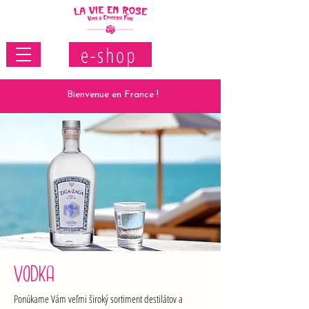
e-shop
Bienvenue en France !
VODKA
Ponúkame Vám veľmi široký sortiment destilátov a 