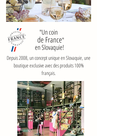
"Un coin
de France
"
en Slovaquie!
Depuis 2008, un concept unique en Slovaquie, une
boutique exclusive avec des produits 100%
français.