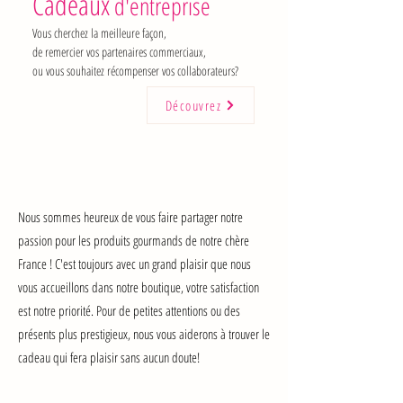
Cadeaux
d'entreprise
Vous cherchez la meilleure façon,
de remercier vos partenaires commerciaux,
ou vous souhaitez récompenser vos collaborateurs?
Découvrez
Nous sommes heureux de vous faire partager notre
passion pour les produits gourmands de notre chère
France ! C'est toujours avec un grand plaisir que nous
vous accueillons dans notre boutique, votre satisfaction
est notre priorité.
Pour de petites attentions ou des
présents plus prestigieux, nous vous aiderons à trouver le
cadeau qui fera plaisir sans aucun doute!