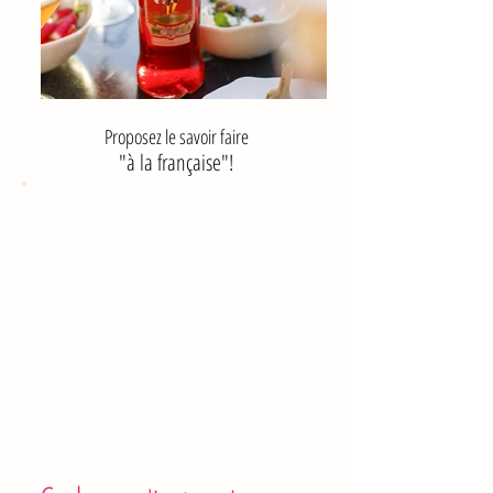
Proposez le savoir faire
"à la française"!