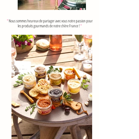
"
Nous sommes heureux de partager avec vous notre passion pour
les produits gourmands de notre chère France !
"