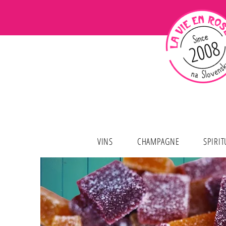
VINS
CHAMPAGNE
SPIRI