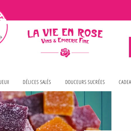
TUEUX
DÉLICES SALÉS
DOUCEURS SUCRÉES
CADEA