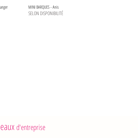
ranger
MINI BARQUES - Anis
SELON DISPONIBILITÉ
eaux
d'entreprise