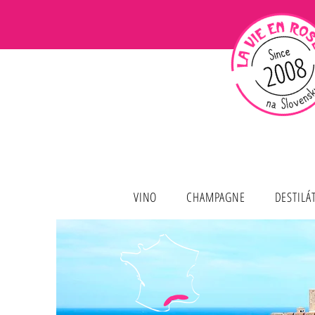
VINO
CHAMPAGNE
DESTILÁ