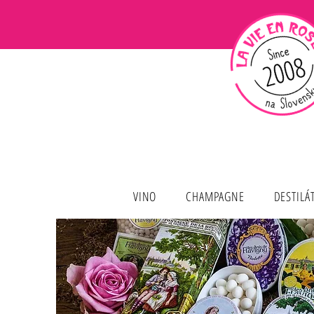
VINO
CHAMPAGNE
DESTILÁ