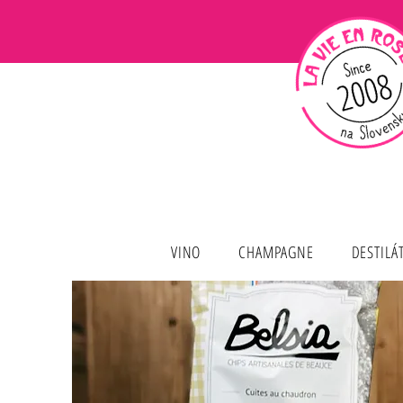
VINO
CHAMPAGNE
DESTILÁ