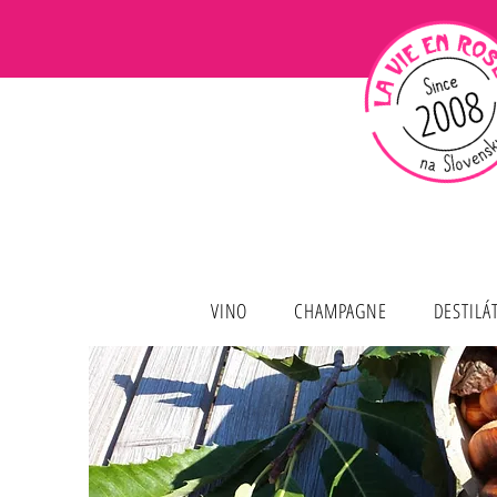
VINO
CHAMPAGNE
DESTILÁ