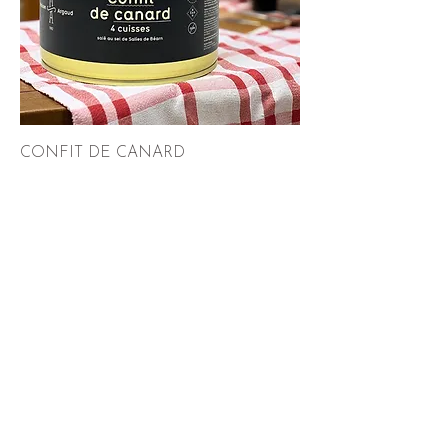
CONFIT DE CANARD