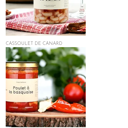
CASSOULET DE CANARD