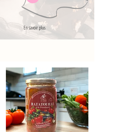
En savoir plus