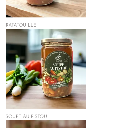
RATATOUILLE
SOUPE AU PISTOU