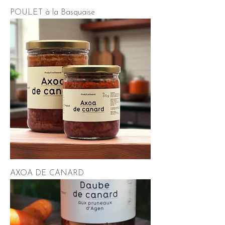
POULET à la Basquaise
AXOA DE CANARD