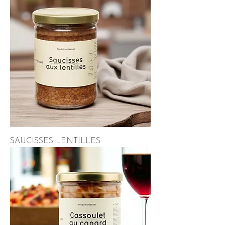
SAUCISSES LENTILLES