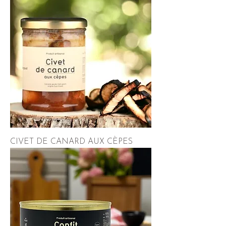
CIVET DE CANARD AUX CÈPES