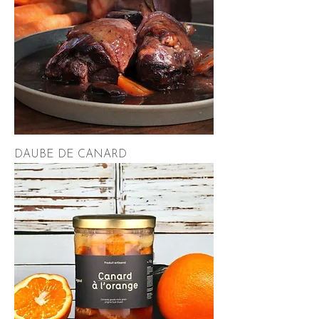
DAUBE DE CANARD