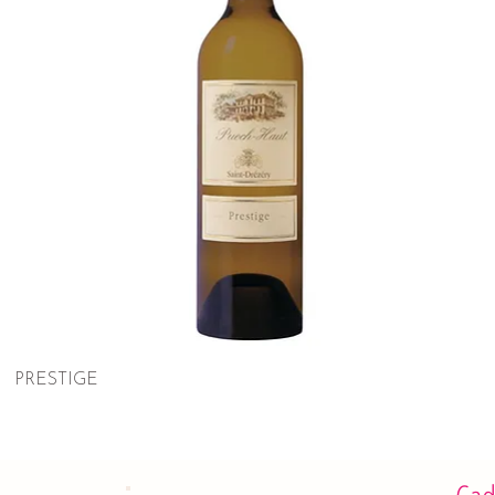
PRESTIGE