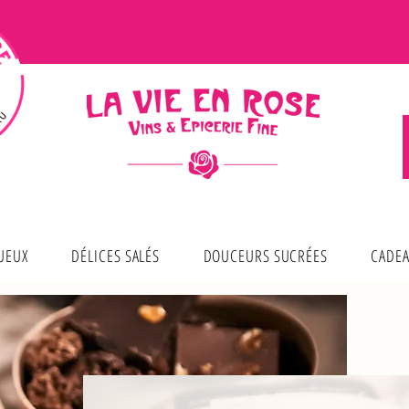
TUEUX
DÉLICES SALÉS
DOUCEURS SUCRÉES
CADEA