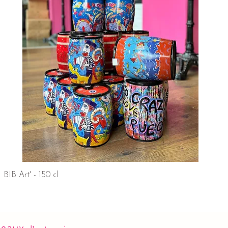
BIB Art' - 150 cl