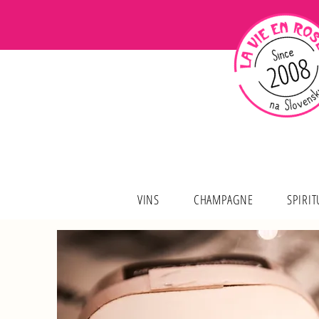
VINS
CHAMPAGNE
SPIRI