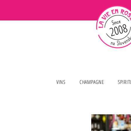
VINS
CHAMPAGNE
SPIRI