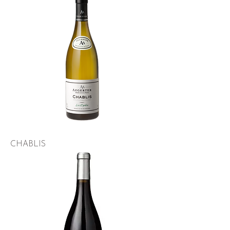
CHABLIS