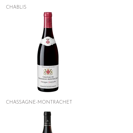
CHABLIS
CHASSAGNE-MONTRACHET