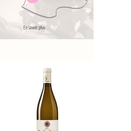
En savoir plus