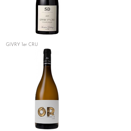
GIVRY 1er CRU