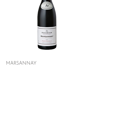
MARSANNAY