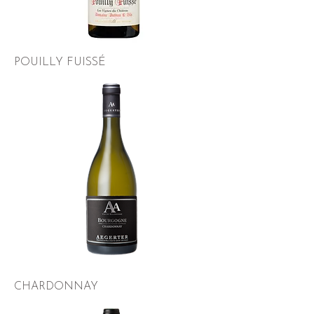
POUILLY FUISSÉ
CHARDONNAY