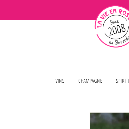
VINS
CHAMPAGNE
SPIRI