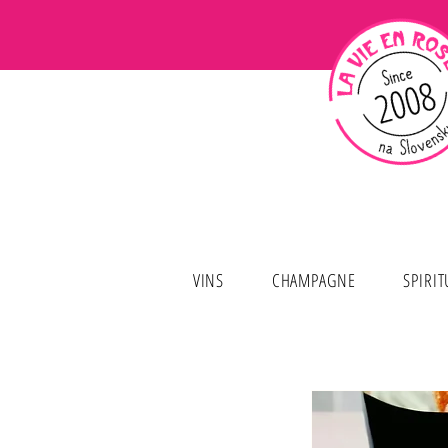
VINS
CHAMPAGNE
SPIRI