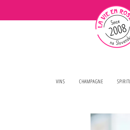
VINS
CHAMPAGNE
SPIRI