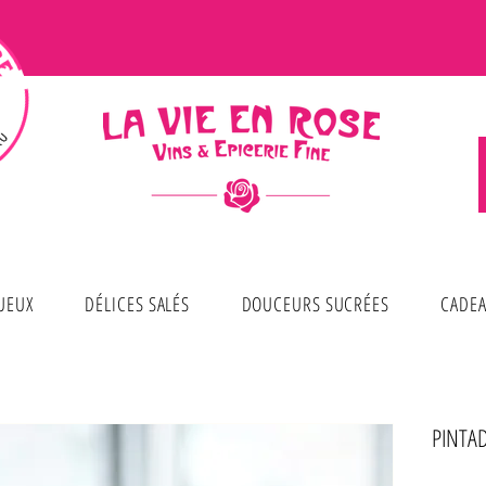
TUEUX
DÉLICES SALÉS
DOUCEURS SUCRÉES
CADEA
PINTA