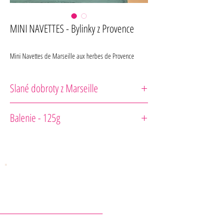
MINI NAVETTES - Bylinky z Provence
Mini Navettes de Marseille aux herbes de Provence
Slané dobroty z Marseille
Biscuiterie Castellane
Balenie - 125g
KONTAKTY