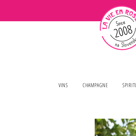
VINS
CHAMPAGNE
SPIRI