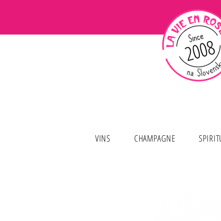
VINS
CHAMPAGNE
SPIRI