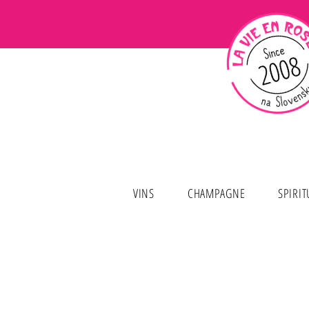
VINS
CHAMPAGNE
SPIRI