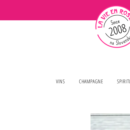
VINS
CHAMPAGNE
SPIRI