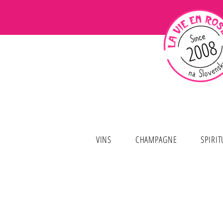
VINS
CHAMPAGNE
SPIRI