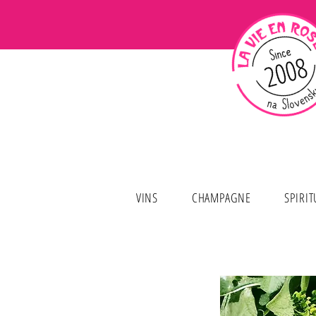
VINS
CHAMPAGNE
SPIRI