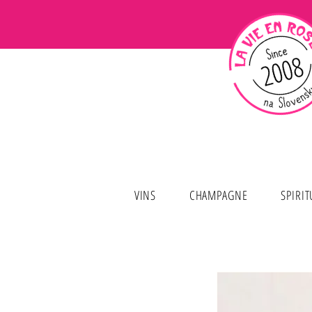
VINS
CHAMPAGNE
SPIRI