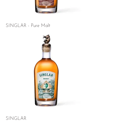
SINGLAR - Pure Malt
SINGLAR