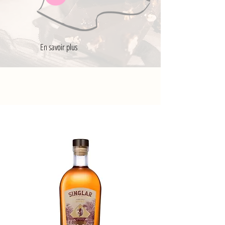
En savoir plus