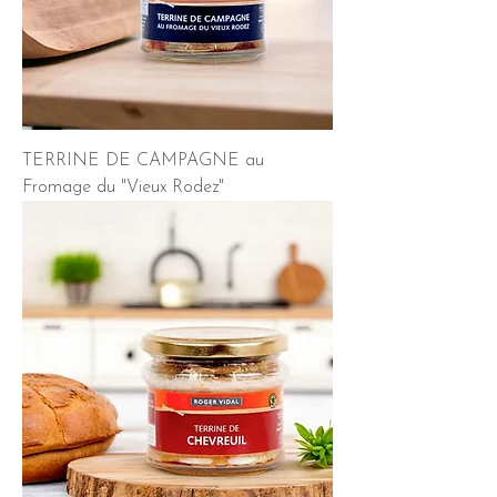
TERRINE DE CAMPAGNE au
Fromage du "Vieux Rodez"