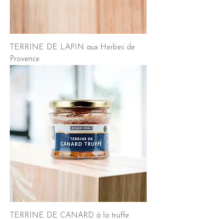
TERRINE DE LAPIN aux Herbes de
Provence
TERRINE DE CANARD à la truffe