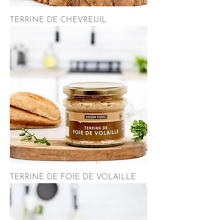
TERRINE DE CHEVREUIL
TERRINE DE FOIE DE VOLAILLE