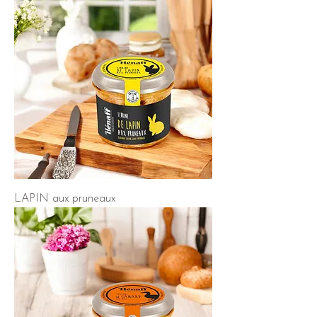
LAPIN aux pruneaux