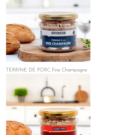
TERRINE DE PORC Fine Champagne