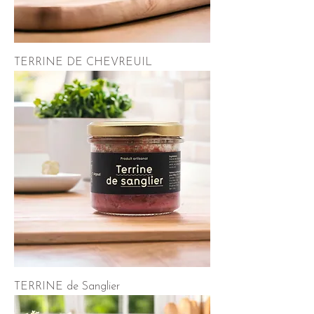
TERRINE DE CHEVREUIL
TERRINE de Sanglier