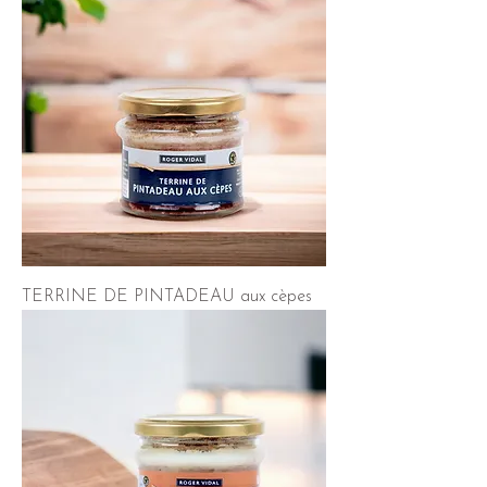
TERRINE DE PINTADEAU aux cèpes