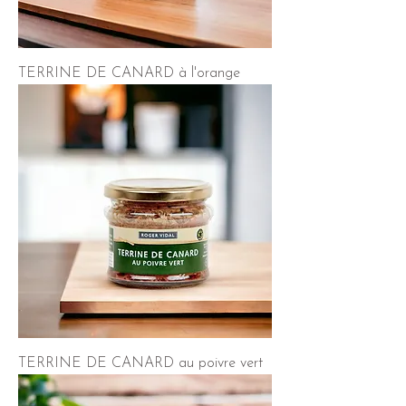
TERRINE DE CANARD à l'orange
TERRINE DE CANARD au poivre vert