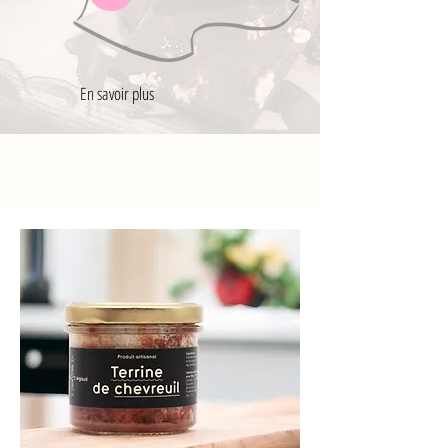
En savoir plus