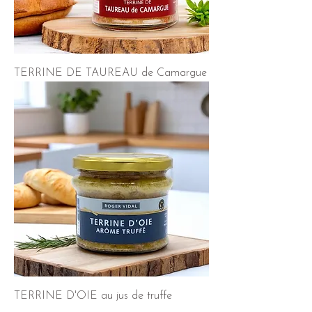
TERRINE DE TAUREAU de Camargue
TERRINE D'OIE au jus de truffe