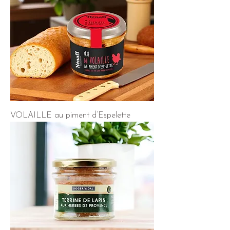
VOLAILLE au piment d’Espelette