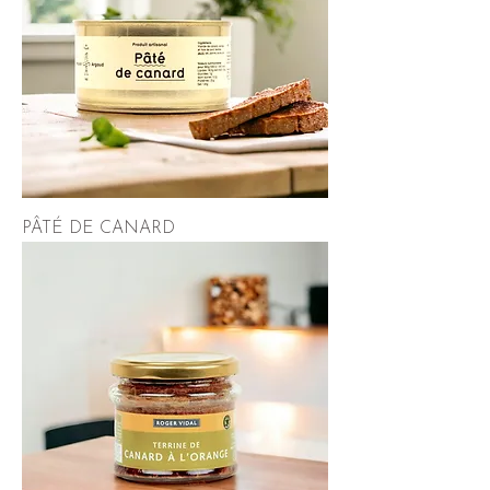
PÂTÉ DE CANARD