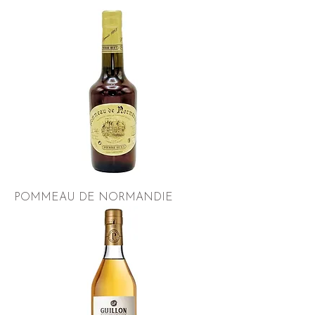
POMMEAU DE NORMANDIE