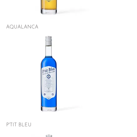
AQUALANCA
P'TIT BLEU