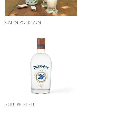
CALIN POLISSON
POULPE BLEU