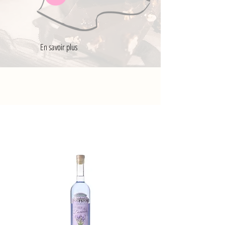
En savoir plus