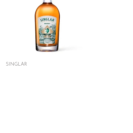
SINGLAR