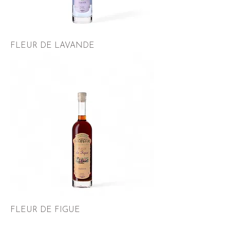
FLEUR DE LAVANDE
FLEUR DE FIGUE