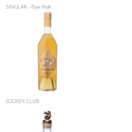
SINGLAR - Pure Malt
JOCKEY-CLUB