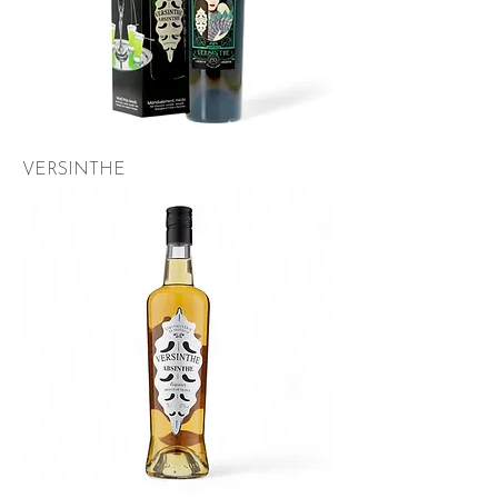
VERSINTHE