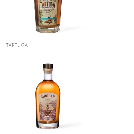
TARTUGA