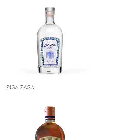
ZIGA ZAGA