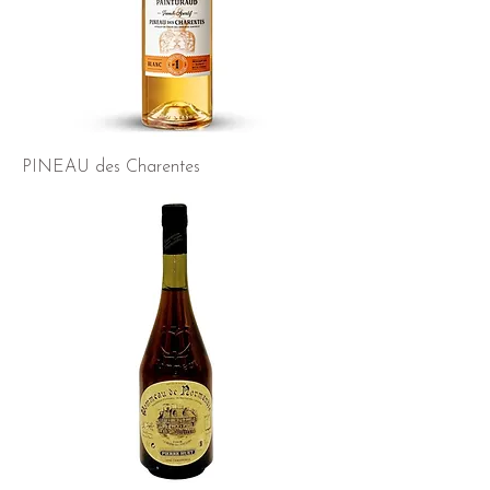
PINEAU des Charentes