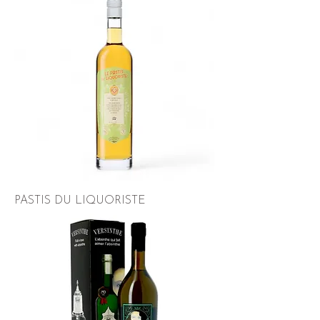
PASTIS DU LIQUORISTE