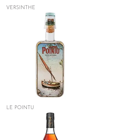
VERSINTHE
LE POINTU