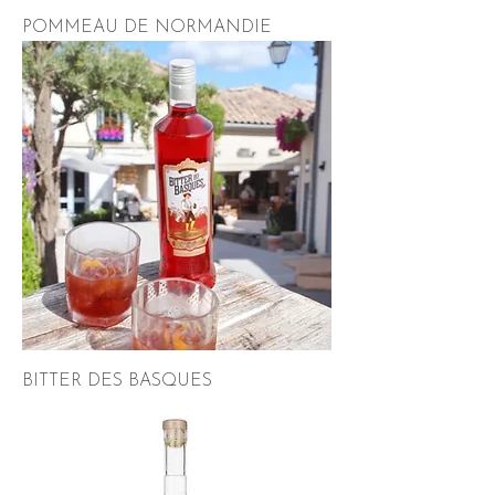
POMMEAU DE NORMANDIE
BITTER DES BASQUES