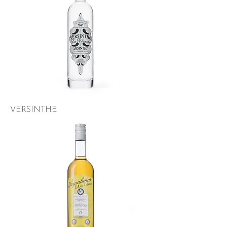
VERSINTHE