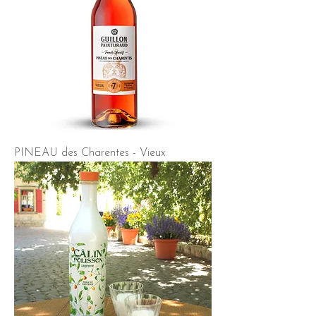
PINEAU des Charentes - Vieux