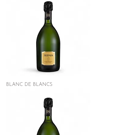
BLANC DE BLANCS