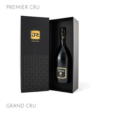
PREMIER CRU
GRAND CRU