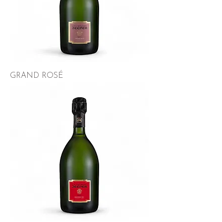
GRAND ROSÉ