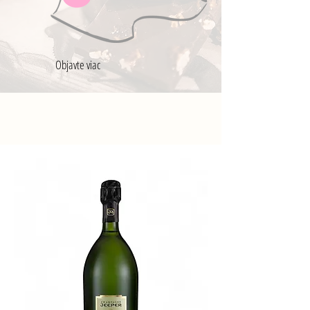
Objavte viac