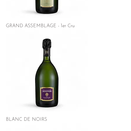
GRAND ASSEMBLAGE - 1er Cru
BLANC DE NOIRS