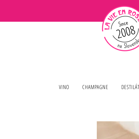
VINO
CHAMPAGNE
DESTILÁ