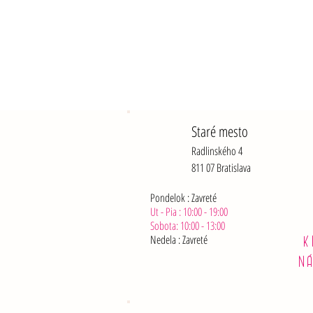
Staré mesto
Radlinského 4
811 07 Bratislava
Pondelok : Zavreté
Ut - Pia : 10:00 - 19:00
Sobota: 10:00 - 13:00
Nedela :
Zavreté
K
N