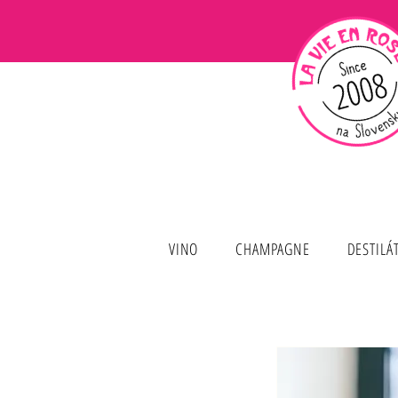
VINO
CHAMPAGNE
DESTILÁ