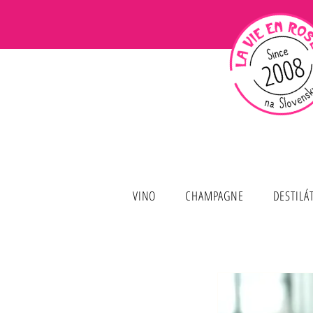
VINO
CHAMPAGNE
DESTILÁ