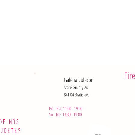
Fir
Galéria Cubicon
Staré Grunty 24
841 04 Bratislava
Po - Pia: 11:00 - 19:00
So - Ne: 13:30 - 19:00
DE NÁS
ÁJDETE?