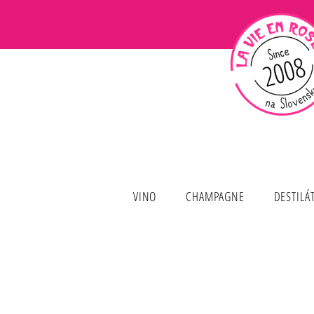
VINO
CHAMPAGNE
DESTILÁ