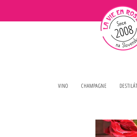
VINO
CHAMPAGNE
DESTILÁ