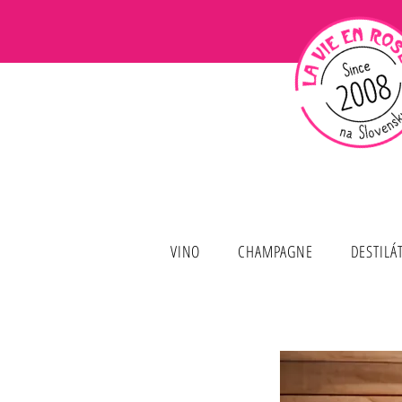
VINO
CHAMPAGNE
DESTILÁ