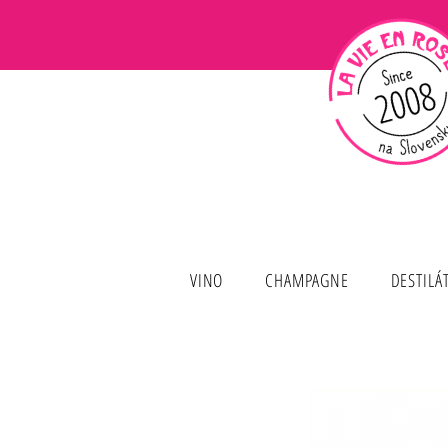
VINO
CHAMPAGNE
DESTILÁ