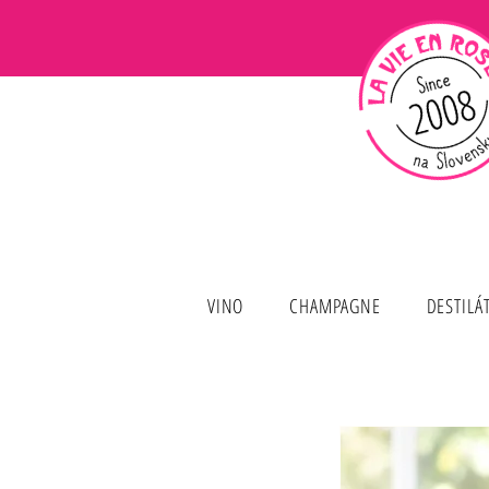
VINO
CHAMPAGNE
DESTILÁ