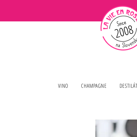
VINO
CHAMPAGNE
DESTILÁ