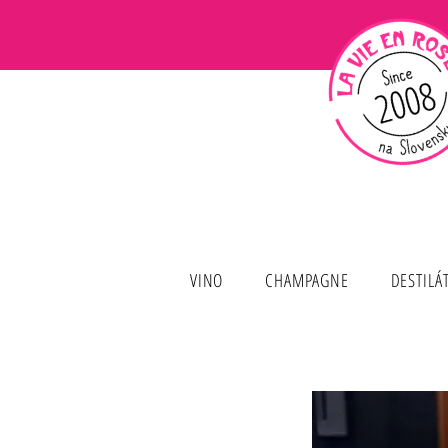
VINO
CHAMPAGNE
DESTILÁ