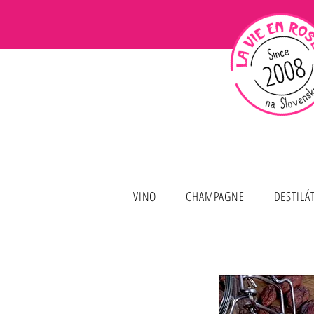
VINO
CHAMPAGNE
DESTILÁ