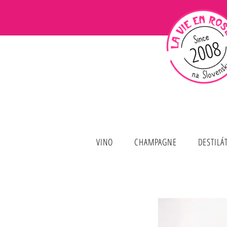
VINO
CHAMPAGNE
DESTILÁ