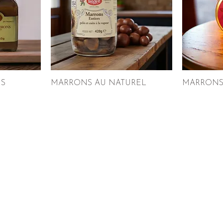
S
MARRONS AU NATUREL
MARRONS