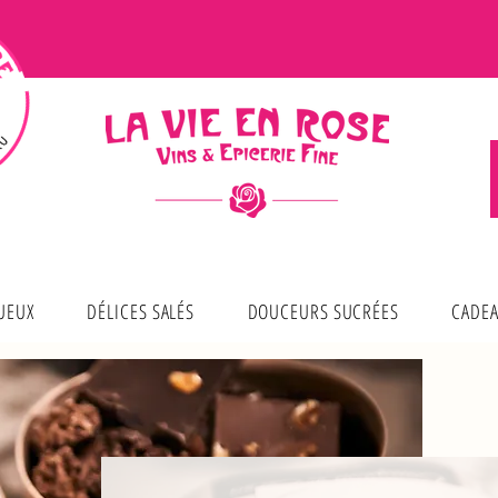
TUEUX
DÉLICES SALÉS
DOUCEURS SUCRÉES
CADEA