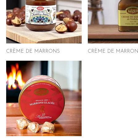
CRÈME DE MARRONS
CRÈME DE MARRON