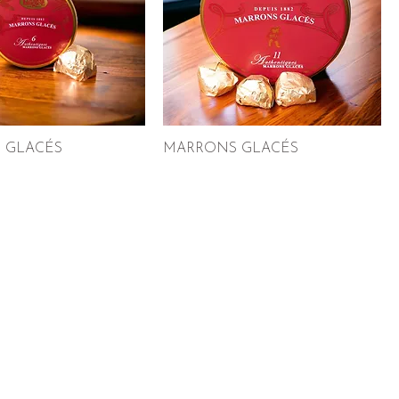
 GLACÉS
MARRONS GLACÉS