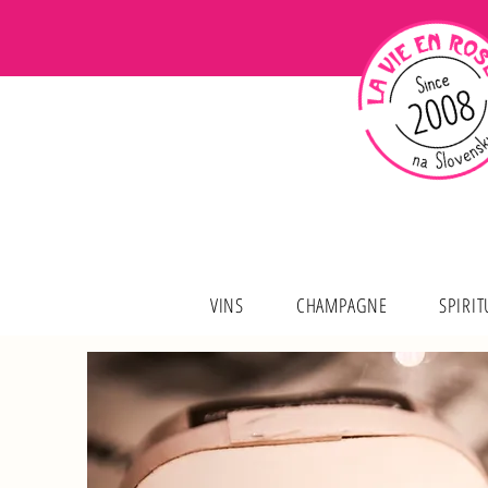
VINS
CHAMPAGNE
SPIRI