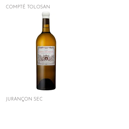
COMPTÉ TOLOSAN
JURANÇON SEC