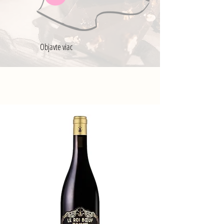
Objavte viac