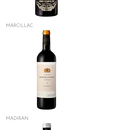
MARCILLAC
MADIRAN