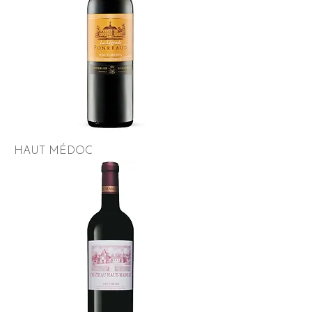
HAUT MÉDOC