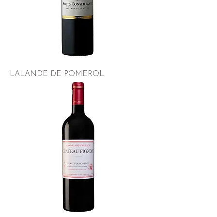
LALANDE DE POMEROL