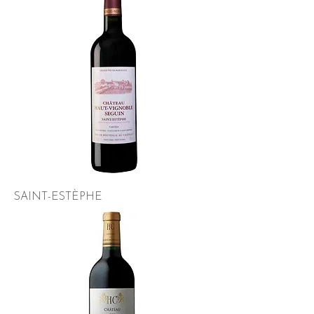
SAINT-ESTÈPHE