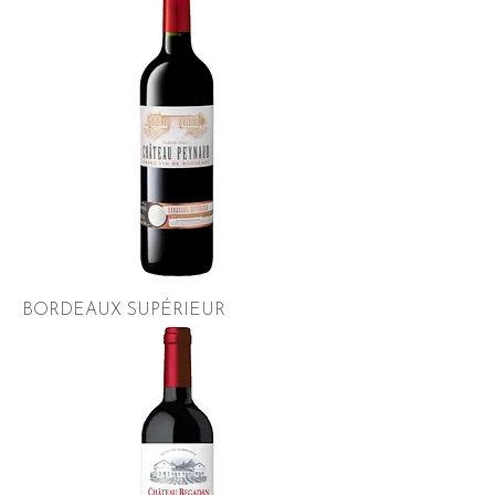
BORDEAUX SUPÉRIEUR