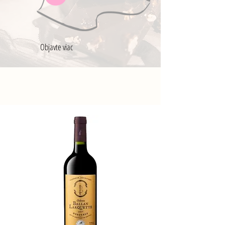
Objavte viac