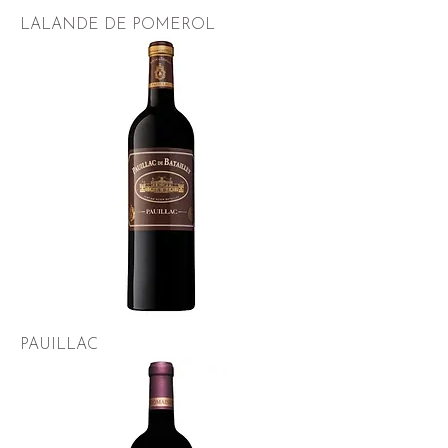
LALANDE DE POMEROL
PAUILLAC