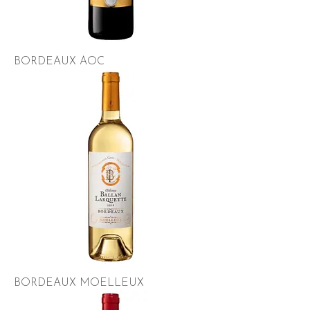
BORDEAUX AOC
BORDEAUX MOELLEUX