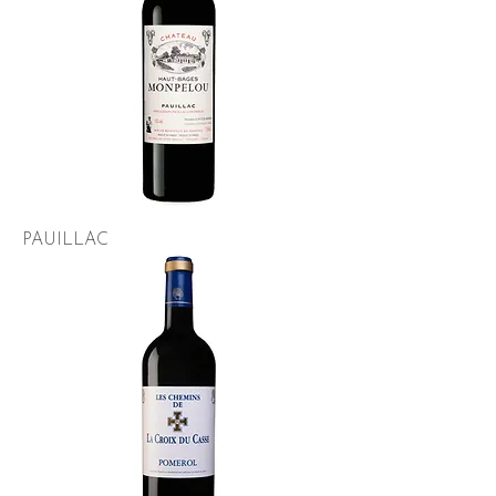
PAUILLAC