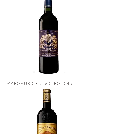
MARGAUX CRU BOURGEOIS