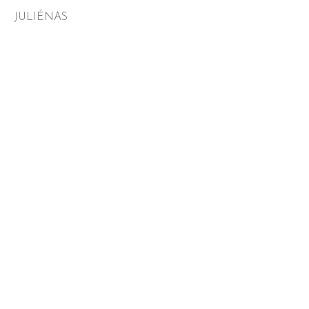
JULIÉNAS