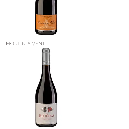
MOULIN À VENT