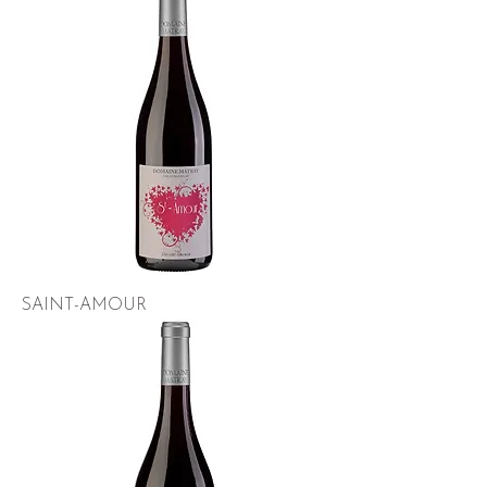
SAINT-AMOUR