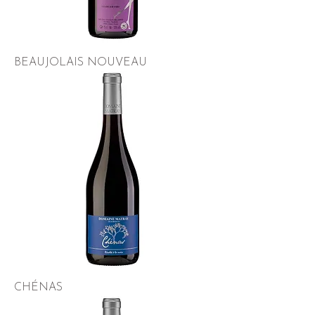
BEAUJOLAIS NOUVEAU
CHÉNAS