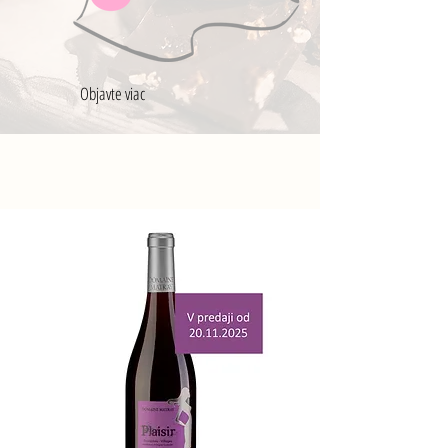
Objavte viac